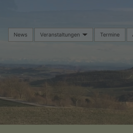
News
Veranstaltungen
Termine