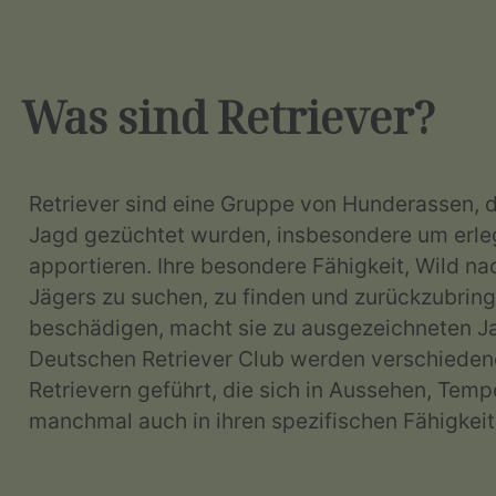
Was sind Retriever?
Retriever sind eine Gruppe von Hunderassen, di
Jagd gezüchtet wurden, insbesondere um erle
apportieren. Ihre besondere Fähigkeit, Wild n
Jägers zu suchen, zu finden und zurückzubring
beschädigen, macht sie zu ausgezeichneten J
Deutschen Retriever Club werden verschieden
Retrievern geführt, die sich in Aussehen, Tem
manchmal auch in ihren spezifischen Fähigkei