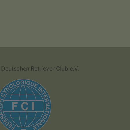
Deutschen Retriever Club e.V.