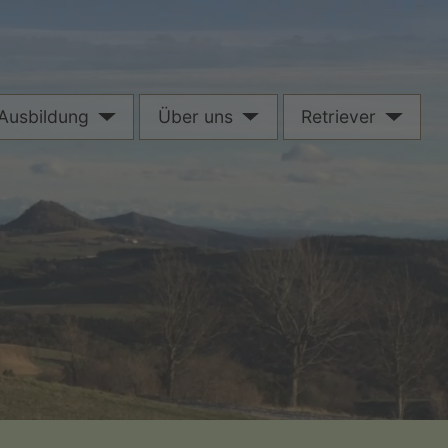
Ausbildung
Über uns
Retriever