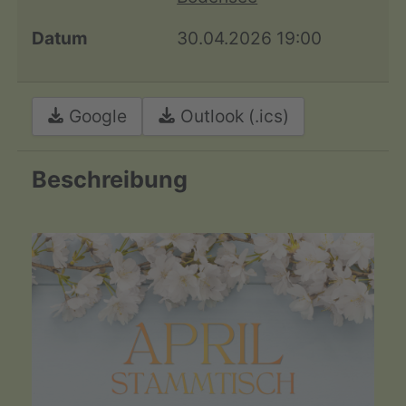
Datum
30.04.2026
19:00
Google
Outlook (.ics)
Beschreibung