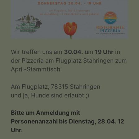
Wir treffen uns am
30.04.
um
19 Uhr
in
der Pizzeria am Flugplatz Stahringen zum
April-Stammtisch.
Am Flugplatz, 78315 Stahringen
und ja, Hunde sind erlaubt ;)
Bitte um Anmeldung mit
Personenanzahl bis Dienstag, 28.04. 12
Uhr.